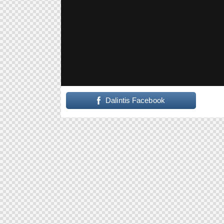
Dalintis Facebook