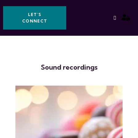
LET'S
CONNECT
Sound recordings