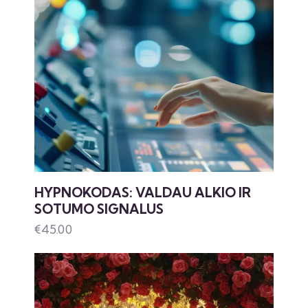
HYPNOKODAS: VALDAU ALKIO IR
SOTUMO SIGNALUS
€
45.00